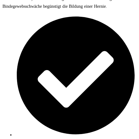
Bindegewebsschwäche begünstigt die Bildung einer Hernie.