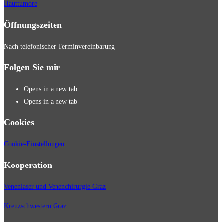
Hauttumore
Öffnungszeiten
Nach telefonischer Terminvereinbarung
Folgen Sie mir
Opens in a new tab
Opens in a new tab
Cookies
Cookie-Einstellungen
Kooperation
Venenlaser und Venenchirurgie Graz
Kreuzschwestern Graz