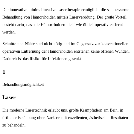
Die innovative minimalinvasive Lasertherapie ermöglicht die schmerzarme
Behandlung von Hämorrhoiden mittels Laserverödung. Der große Vorteil
besteht darin, dass die Hämorrhoiden nicht wie üblich operativ entfernt
werden.
Schnitte und Nähte sind nicht nötig und im Gegensatz zur konventionellen
operativen Entfernung der Hämorrhoiden entstehen keine offenen Wunden.
Dadurch ist das Risiko für Infektionen gesenkt.
1
Behandlungsmöglichkeit
Laser
Die moderne Lasertechnik erlaubt uns, große Krampfadern am Bein, in
örtlicher Betäubung ohne Narkose mit exzellenten, ästhetischen Resultaten
zu behandeln.