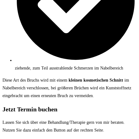
ziehende, zum Teil ausstrahlende Schmerzen im Nabelbereich
Diese Art des Bruchs wird mit einem
kleinen kosmetischen Schnitt
im
Nabelbereich verschlossen, bei größeren Brüchen wird ein Kunststoffnetz
eingebracht um einen erneuten Bruch zu vermeiden.
Jetzt Termin buchen
Lassen Sie sich über eine Behandlung/Therapie gern von mir beraten.
Nutzen Sie dazu einfach den Button auf der rechten Seite.