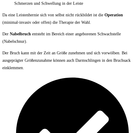
Schmerzen und Schwellung in der Leiste
Da eine Leistenhernie sich von selbst nicht rückbildet ist die
Operation
(minimal-invasiv oder offen) die Therapie der Wahl.
Der
Nabelbruch
entsteht im Bereich einer angeborenen Schwachstelle
(Nabelschnur).
Der Bruch kann mit der Zeit an Größe zunehmen und sich vorwölben. Bei
ausgeprägter Größenzunahme können auch Darmschlingen in den Bruchsack
einklemmen.