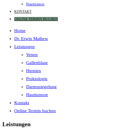
Hauttumore
KONTAKT
ONLINE TERMIN BUCHEN
Home
Dr. Erwin Mathew
Leistungen
Venen
Gallenblase
Hernien
Proktologie
Darmspiegelung
Hauttumore
Kontakt
Online Termin buchen
Leistungen